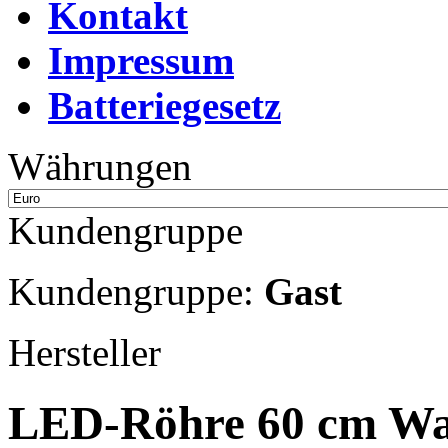
Kontakt
Impressum
Batteriegesetz
Währungen
Kundengruppe
Kundengruppe:
Gast
Hersteller
LED-Röhre 60 cm W