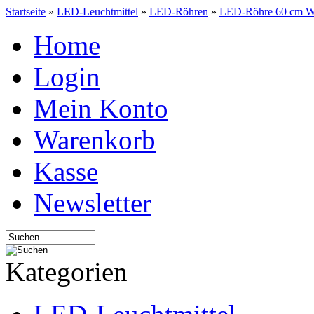
Startseite
»
LED-Leuchtmittel
»
LED-Röhren
»
LED-Röhre 60 cm 
Home
Login
Mein Konto
Warenkorb
Kasse
Newsletter
Kategorien