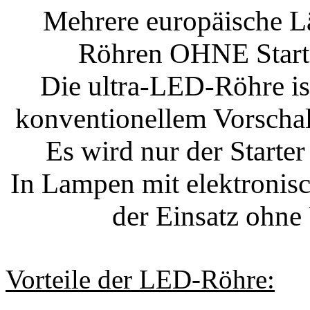
Mehrere europäische Lä
Röhren OHNE Starter
Die ultra-LED-Röhre i
konventionellem Vorscha
Es wird nur der Starte
In Lampen mit elektronisc
der Einsatz ohne
Vorteile der LED-Röhre: