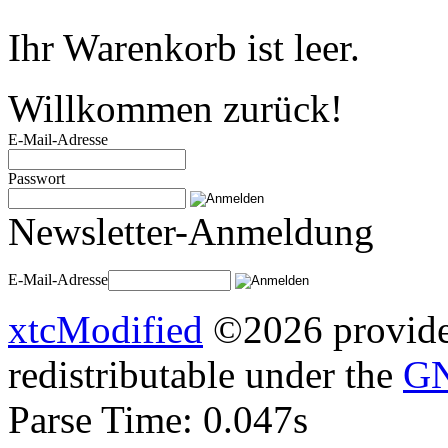
Ihr Warenkorb ist leer.
Willkommen zurück!
E-Mail-Adresse
Passwort
Newsletter-Anmeldung
E-Mail-Adresse
xtcModified
©2026 provides
redistributable under the
GN
Parse Time: 0.047s