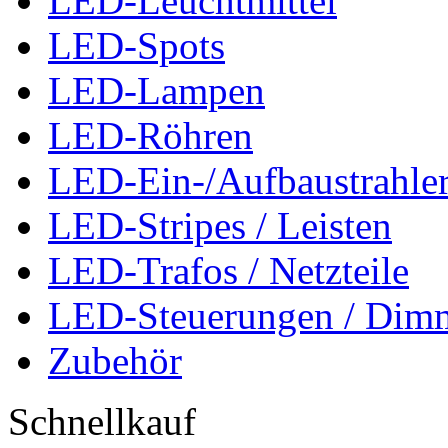
LED-Leuchtmittel
LED-Spots
LED-Lampen
LED-Röhren
LED-Ein-/Aufbaustrahle
LED-Stripes / Leisten
LED-Trafos / Netzteile
LED-Steuerungen / Dim
Zubehör
Schnellkauf