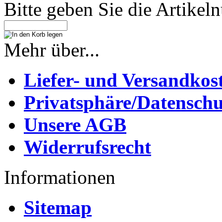
Bitte geben Sie die Artike
Mehr über...
Liefer- und Versandkos
Privatsphäre/Datenschu
Unsere AGB
Widerrufsrecht
Informationen
Sitemap